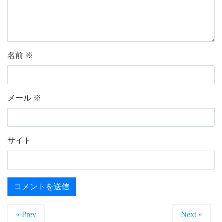
名前
※
メール
※
サイト
« Prev
Next »