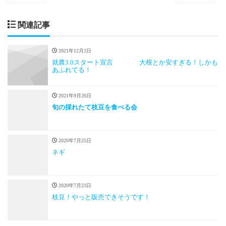
関連記事
2021年12月2日
就農3.0スタート宣言 大根とか安すぎる！しかも
あふれてる！
2021年9月26日
旬の採れたて枝豆を食べる会
2020年7月25日
ネギ
2020年7月23日
枝豆！やっと販売できそうです！