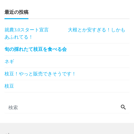
最近の投稿
就農3.0スタート宣言 大根とか安すぎる！しかも
あふれてる！
旬の採れたて枝豆を食べる会
ネギ
枝豆！やっと販売できそうです！
枝豆