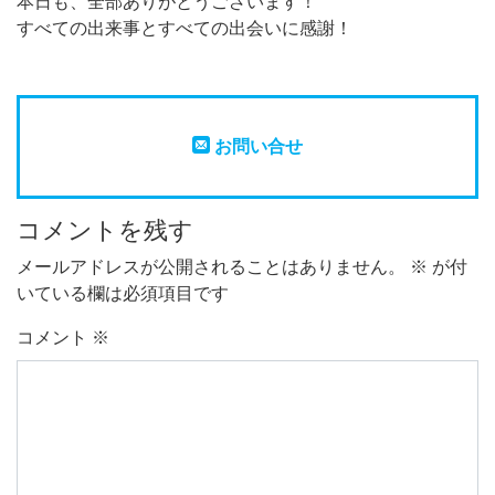
本日も、全部ありがとうございます！
すべての出来事とすべての出会いに感謝！
お問い合せ
コメントを残す
メールアドレスが公開されることはありません。
※
が付
いている欄は必須項目です
コメント
※