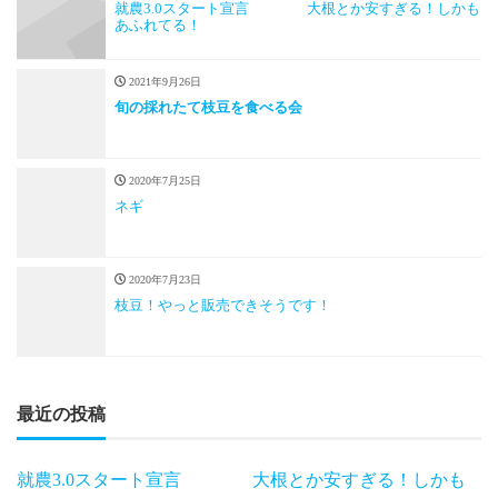
就農3.0スタート宣言 大根とか安すぎる！しかも
あふれてる！
2021年9月26日
旬の採れたて枝豆を食べる会
2020年7月25日
ネギ
2020年7月23日
枝豆！やっと販売できそうです！
最近の投稿
就農3.0スタート宣言 大根とか安すぎる！しかも