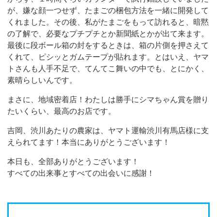
が、嫌な顔一つせず、たまごの梱包方法を一緒に開発して
くれました。その後、私がたまごをもって訪れると、暗黙
の了解で、必要なプチプチとか新聞紙とかが出て来ます。
最後に段ボール箱の封をするときは、箱の片側を押さえて
くれて、ピシッとガムテープが貼れます。とはいえ、ヤマ
トさんも人手不足で、てんてこ舞いの中でも、とにかく、
素晴らしいんです。
まさに、地域密着店！わたしは勝手にシマちゃん賞を贈り
たいくらい、最高のお店です。
吉岡、渋川あたりの農家は、ヤマト運輸渋川有馬店様に支
えられてます！本当にありがとうございます！
本日も、全部ありがとうございます！
すべての出来事とすべての出会いに感謝！