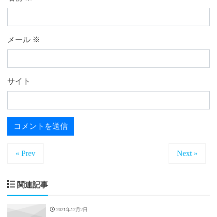
メール
※
サイト
« Prev
Next »
関連記事
2021年12月2日