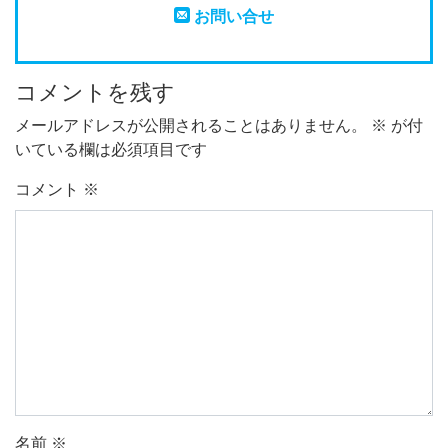
お問い合せ
コメントを残す
メールアドレスが公開されることはありません。
※
が付
いている欄は必須項目です
コメント
※
名前
※