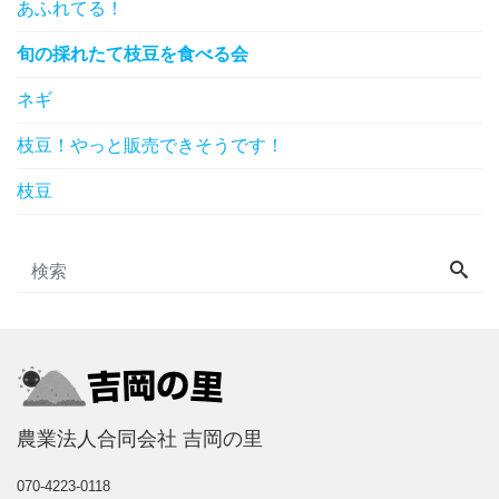
あふれてる！
旬の採れたて枝豆を食べる会
ネギ
枝豆！やっと販売できそうです！
枝豆
農業法人合同会社 吉岡の里
070-4223-0118