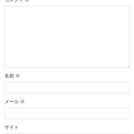
名前
※
メール
※
サイト