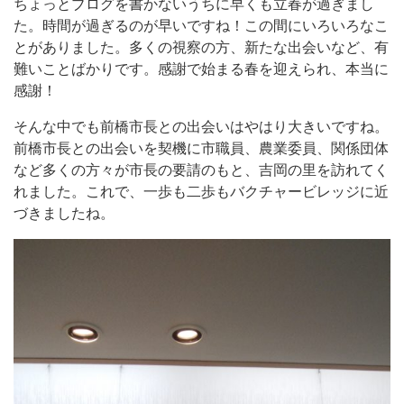
ちょっとブログを書かないうちに早くも立春が過ぎまし
た。時間が過ぎるのが早いですね！この間にいろいろなこ
とがありました。多くの視察の方、新たな出会いなど、有
難いことばかりです。感謝で始まる春を迎えられ、本当に
感謝！
そんな中でも前橋市長との出会いはやはり大きいですね。
前橋市長との出会いを契機に市職員、農業委員、関係団体
など多くの方々が市長の要請のもと、吉岡の里を訪れてく
れました。これで、一歩も二歩もバクチャービレッジに近
づきましたね。