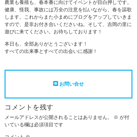
農業も養殖も、春本番に向けてイベントが目白押しです。
健康、怪我、事故には万全の注意を払いながら、春を謳歌
します。これからまた小まめにブログをアップしていきま
すので、是非お付き合いくださいね。そして、吉岡の里に
遊びに来てください。お待ちしております！
本日も、全部ありがとうございます！
すべての出来事とすべての出会いに感謝！
お問い合せ
コメントを残す
メールアドレスが公開されることはありません。
※
が付
いている欄は必須項目です
コメント
※