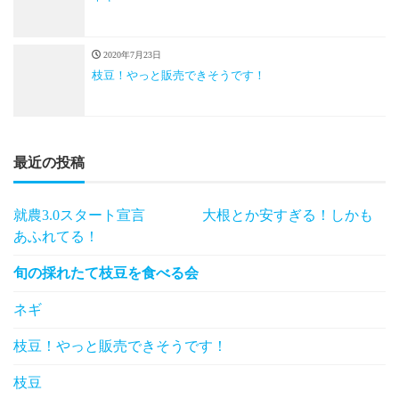
2020年7月23日
枝豆！やっと販売できそうです！
最近の投稿
就農3.0スタート宣言 大根とか安すぎる！しかも
あふれてる！
旬の採れたて枝豆を食べる会
ネギ
枝豆！やっと販売できそうです！
枝豆