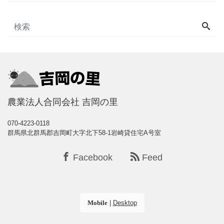
農業法人合同会社 吉岡の里
070-4223-0118
群馬県北群馬郡吉岡町大字北下58-1岩崎貸住宅A号室
Facebook
Feed
Mobile
|
Desktop