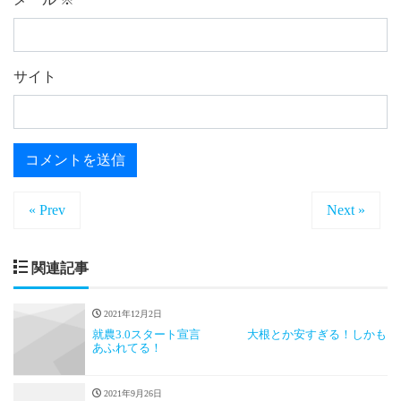
サイト
« Prev
Next »
関連記事
2021年12月2日
就農3.0スタート宣言 大根とか安すぎる！しかも
あふれてる！
2021年9月26日