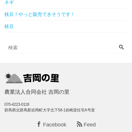
ネギ
枝豆！やっと販売できそうです！
枝豆
農業法人合同会社 吉岡の里
070-4223-0118
群馬県北群馬郡吉岡町大字北下58-1岩崎貸住宅A号室
Facebook
Feed