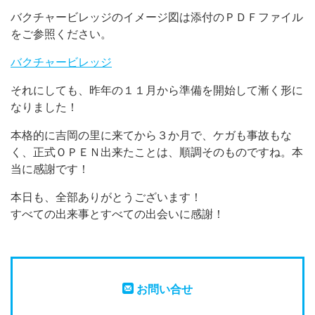
バクチャービレッジのイメージ図は添付のＰＤＦファイル
をご参照ください。
バクチャービレッジ
それにしても、昨年の１１月から準備を開始して漸く形に
なりました！
本格的に吉岡の里に来てから３か月で、ケガも事故もな
く、正式ＯＰＥＮ出来たことは、順調そのものですね。本
当に感謝です！
本日も、全部ありがとうございます！
すべての出来事とすべての出会いに感謝！
お問い合せ