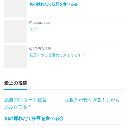
旬の採れたて枝豆を食べる会
2020年7月25日
ネギ
2020年7月23日
枝豆！やっと販売できそうです！
最近の投稿
就農3.0スタート宣言 大根とか安すぎる！しかも
あふれてる！
旬の採れたて枝豆を食べる会