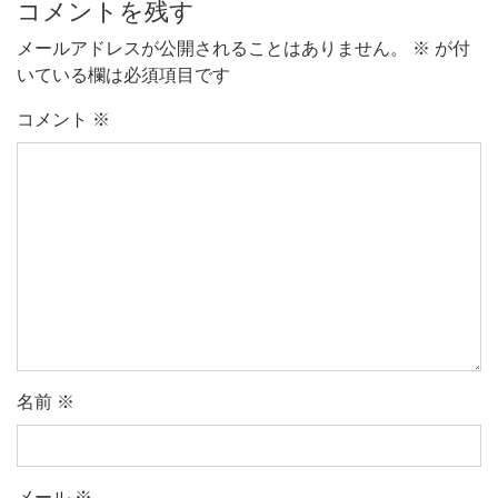
コメントを残す
メールアドレスが公開されることはありません。
※
が付
いている欄は必須項目です
コメント
※
名前
※
メール
※